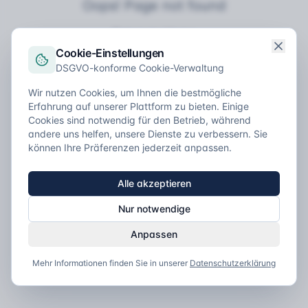
Oops! Page not found
Return to Home
Cookie-Einstellungen
DSGVO-konforme Cookie-Verwaltung
Wir nutzen Cookies, um Ihnen die bestmögliche
Erfahrung auf unserer Plattform zu bieten. Einige
Cookies sind notwendig für den Betrieb, während
andere uns helfen, unsere Dienste zu verbessern. Sie
können Ihre Präferenzen jederzeit anpassen.
Alle akzeptieren
Nur notwendige
Anpassen
Mehr Informationen finden Sie in unserer
Datenschutzerklärung