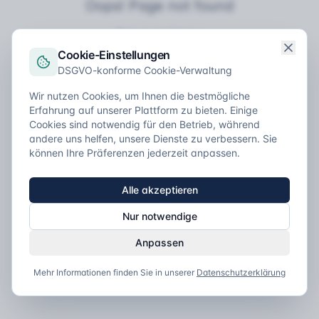
Oops! Page not found
Return to Home
Cookie-Einstellungen
DSGVO-konforme Cookie-Verwaltung
Wir nutzen Cookies, um Ihnen die bestmögliche
Erfahrung auf unserer Plattform zu bieten. Einige
Cookies sind notwendig für den Betrieb, während
andere uns helfen, unsere Dienste zu verbessern. Sie
können Ihre Präferenzen jederzeit anpassen.
Alle akzeptieren
Nur notwendige
Anpassen
Mehr Informationen finden Sie in unserer
Datenschutzerklärung