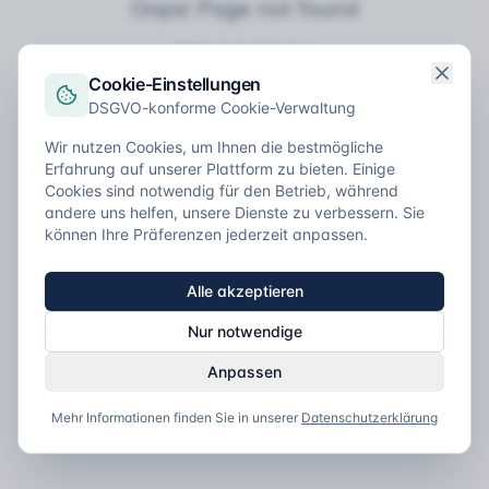
Oops! Page not found
Return to Home
Cookie-Einstellungen
DSGVO-konforme Cookie-Verwaltung
Wir nutzen Cookies, um Ihnen die bestmögliche
Erfahrung auf unserer Plattform zu bieten. Einige
Cookies sind notwendig für den Betrieb, während
andere uns helfen, unsere Dienste zu verbessern. Sie
können Ihre Präferenzen jederzeit anpassen.
Alle akzeptieren
Nur notwendige
Anpassen
Mehr Informationen finden Sie in unserer
Datenschutzerklärung