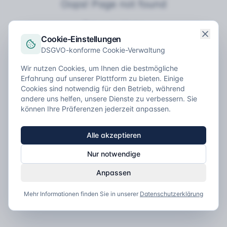
Oops! Page not found
Return to Home
Cookie-Einstellungen
DSGVO-konforme Cookie-Verwaltung
Wir nutzen Cookies, um Ihnen die bestmögliche
Erfahrung auf unserer Plattform zu bieten. Einige
Cookies sind notwendig für den Betrieb, während
andere uns helfen, unsere Dienste zu verbessern. Sie
können Ihre Präferenzen jederzeit anpassen.
Alle akzeptieren
Nur notwendige
Anpassen
Mehr Informationen finden Sie in unserer
Datenschutzerklärung