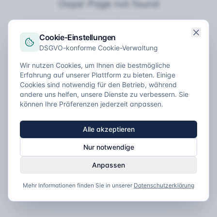
Oops! Page not found
Return to Home
Cookie-Einstellungen
DSGVO-konforme Cookie-Verwaltung
Wir nutzen Cookies, um Ihnen die bestmögliche
Erfahrung auf unserer Plattform zu bieten. Einige
Cookies sind notwendig für den Betrieb, während
andere uns helfen, unsere Dienste zu verbessern. Sie
können Ihre Präferenzen jederzeit anpassen.
Alle akzeptieren
Nur notwendige
Anpassen
Mehr Informationen finden Sie in unserer
Datenschutzerklärung